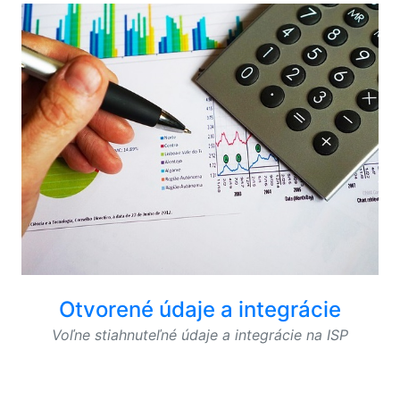
Otvorené údaje a integrácie
Voľne stiahnuteľné údaje a integrácie na ISP