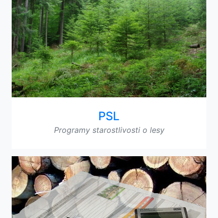
PSL
Programy starostlivosti o lesy