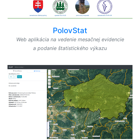
PolovStat
Web aplikácia na vedenie mesačnej evidencie
a podanie štatistického výkazu