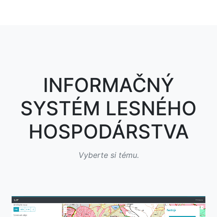
INFORMAČNÝ
SYSTÉM LESNÉHO
HOSPODÁRSTVA
Vyberte si tému.