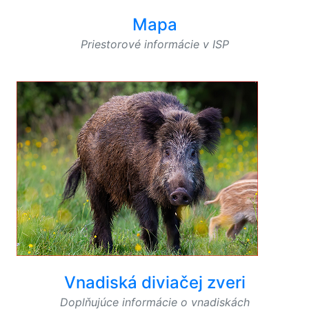
Mapa
Priestorové informácie v ISP
Vnadiská diviačej zveri
Doplňujúce informácie o vnadiskách