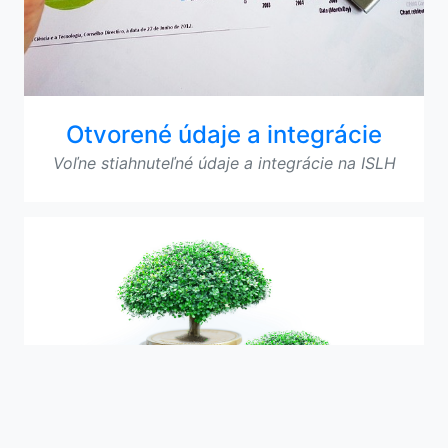
Otvorené údaje a integrácie
Voľne stiahnuteľné údaje a integrácie na ISLH