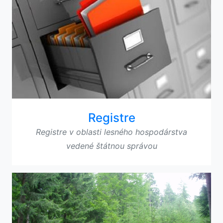
Registre
Registre v oblasti lesného hospodárstva
vedené štátnou správou