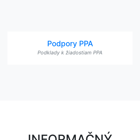
Podpory PPA
Podklady k žiadostiam PPA
INFORMAČNÝ