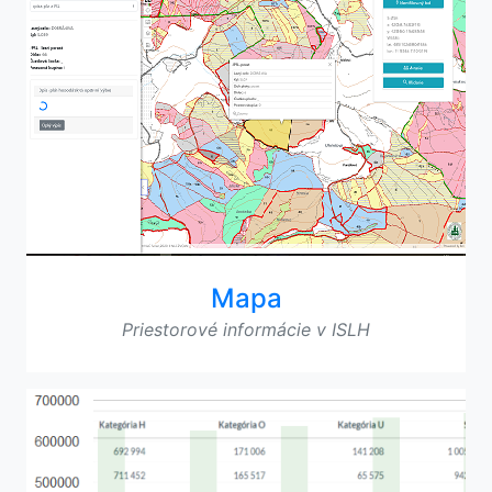
Mapa
Priestorové informácie v ISLH