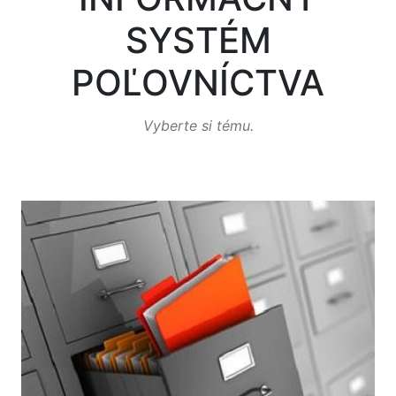
SYSTÉM
POĽOVNÍCTVA
Vyberte si tému.