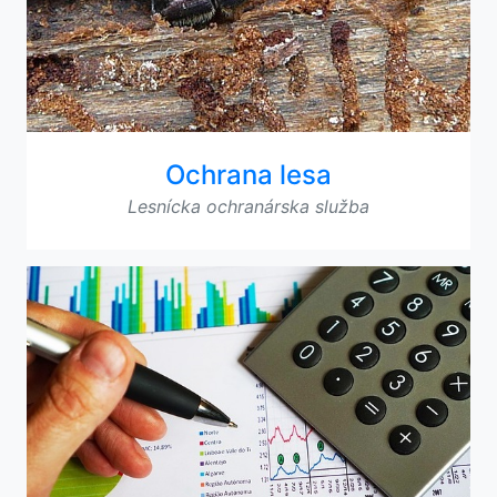
Ochrana lesa
Lesnícka ochranárska služba