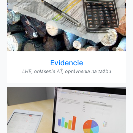
Evidencie
LHE, ohlásenie AŤ, oprávnenia na ťažbu