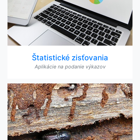
Štatistické zisťovania
Aplikácie na podanie výkazov