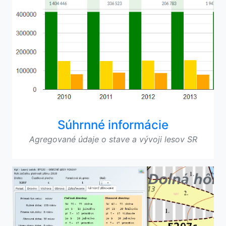
Súhrnné informácie
Agregované údaje o stave a vývoji lesov SR