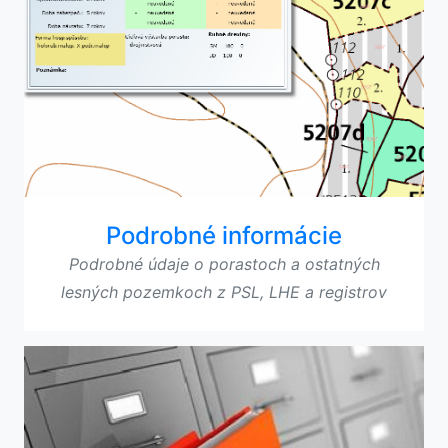
Podrobné informácie
Podrobné údaje o porastoch a ostatných
lesných pozemkoch z PSL, LHE a registrov